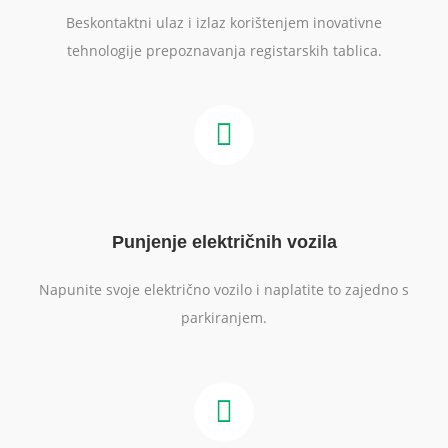
Beskontaktni ulaz i izlaz korištenjem inovativne
tehnologije prepoznavanja registarskih tablica.
Punjenje električnih vozila
Napunite svoje električno vozilo i naplatite to zajedno s
parkiranjem.