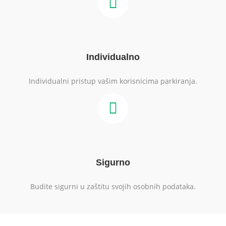
Individualno
Individualni pristup vašim korisnicima parkiranja.
Sigurno
Budite sigurni u zaštitu svojih osobnih podataka.