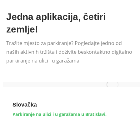
Jedna aplikacija, četiri
zemlje!
Tražite mjesto za parkiranje? Pogledajte jedno od
naših aktivnih tržišta i doživite beskontaktno digitalno
parkiranje na ulici i u garažama
Slovačka
Parkiranje na ulici i u garažama u Bratislavi.