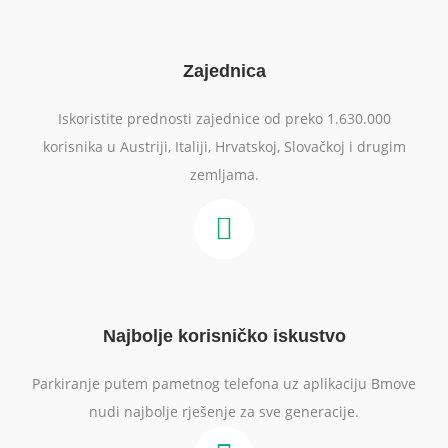
Zajednica
Iskoristite prednosti zajednice od preko 1.630.000
korisnika u Austriji, Italiji, Hrvatskoj, Slovačkoj i drugim
zemljama.
Najbolje korisničko iskustvo
Parkiranje putem pametnog telefona uz aplikaciju Bmove
nudi najbolje rješenje za sve generacije.