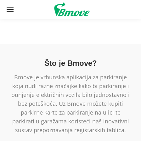
Što je Bmove?
Bmove je vrhunska aplikacija za parkiranje
koja nudi razne značajke kako bi parkiranje i
punjenje električnih vozila bilo jednostavno i
bez poteškoća. Uz Bmove možete kupiti
parkirne karte za parkiranje na ulici te
parkirati u garažama koristeći naš inovativni
sustav prepoznavanja registarskih tablica.