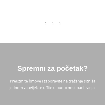
Spremni za početak?
Preuzmite bmove i zaboravite na traženje sitniša
jednom zauvijek te uđite u budućnost parkiranja.