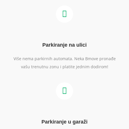
Parkiranje na ulici
Više nema parkirnih automata. Neka Bmove pronađe
vašu trenutnu zonu i platite jednim dodirom!
Parkiranje u garaži