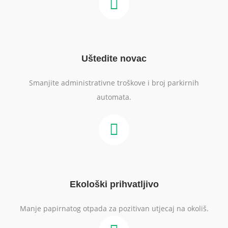
Uštedite novac
Smanjite administrativne troškove i broj parkirnih
automata.
Ekološki prihvatljivo
Manje papirnatog otpada za pozitivan utjecaj na okoliš.