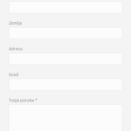
Zemlja
Adresa
Grad
Tvoja poruka *