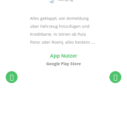
Alles geklappt, von Anmeldung
über Fahrzeug hinzufügen und
Kreditkarte. In Istrien ob Pula
Porec oder Rovinj, alles bestens ….
App Nutzer
Google Play Store