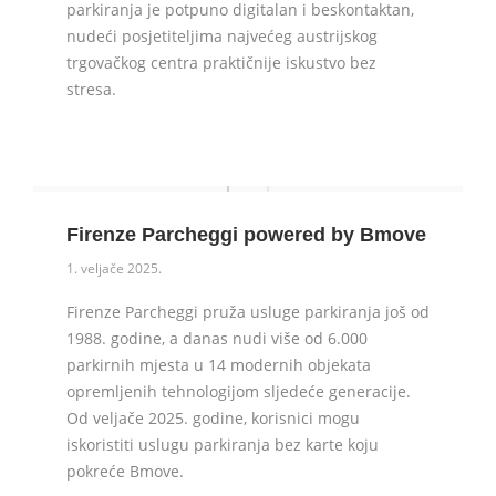
parkiranja je potpuno digitalan i beskontaktan,
nudeći posjetiteljima najvećeg austrijskog
trgovačkog centra praktičnije iskustvo bez
stresa.
Firenze Parcheggi powered by Bmove
1. veljače 2025.
Firenze Parcheggi pruža usluge parkiranja još od
1988. godine, a danas nudi više od 6.000
parkirnih mjesta u 14 modernih objekata
opremljenih tehnologijom sljedeće generacije.
Od veljače 2025. godine, korisnici mogu
iskoristiti uslugu parkiranja bez karte koju
pokreće Bmove.