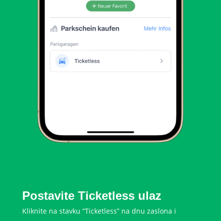
Postavite Ticketless ulaz
Kliknite na stavku “Ticketless” na dnu zaslona i