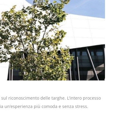
sul riconoscimento delle targhe. L’intero processo
ria un’esperienza più comoda e senza stress.