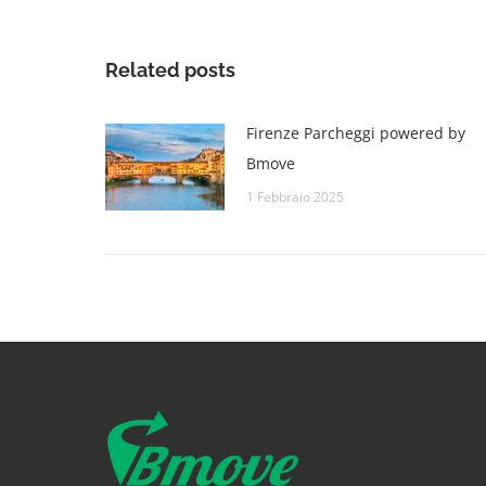
Related posts
Firenze Parcheggi powered by
Bmove
1 Febbraio 2025